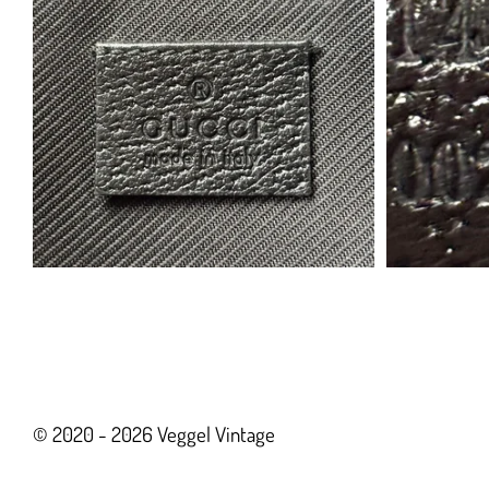
© 2020 - 2026 Veggel Vintage