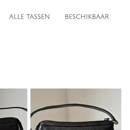
ALLE TASSEN
BESCHIKBAAR