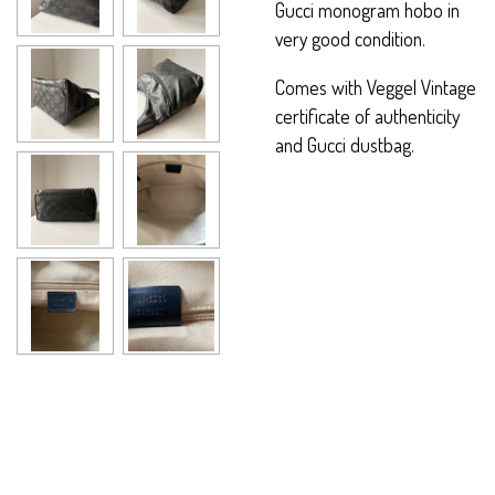
Gucci monogram hobo in
very good condition.
Comes with Veggel Vintage
certificate of authenticity
and Gucci dustbag.