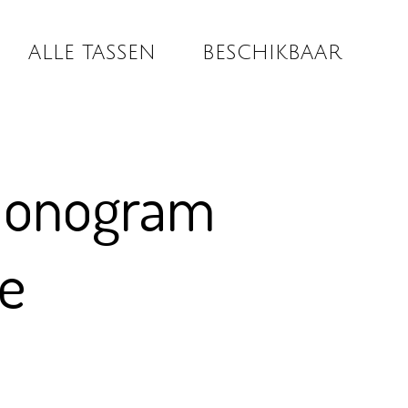
ALLE TASSEN
BESCHIKBAAR
monogram
e