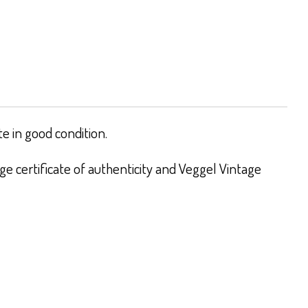
 in good condition.
e certificate of authenticity and Veggel Vintage