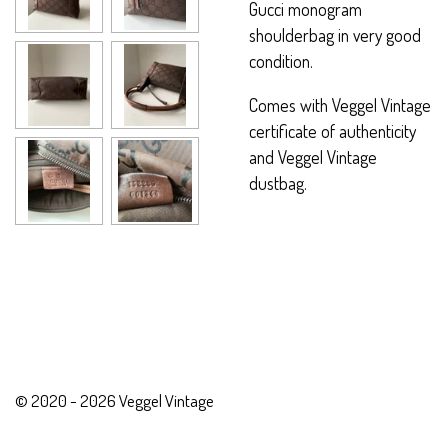
Gucci monogram
shoulderbag in very good
condition.
Comes with Veggel Vintage
certificate of authenticity
and Veggel Vintage
dustbag.
© 2020 - 2026 Veggel Vintage