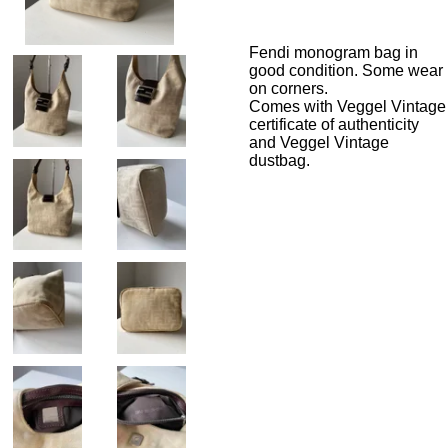
Fendi monogram bag in
good condition. Some wear
on corners.
Comes with Veggel Vintage
certificate of authenticity
and Veggel Vintage
dustbag.