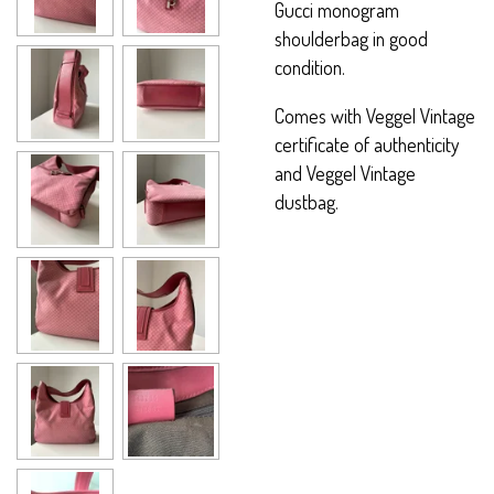
Gucci monogram
shoulderbag in good
condition.
Comes with Veggel Vintage
certificate of authenticity
and Veggel Vintage
dustbag.