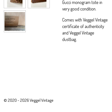
Gucci monogram tote in
very good condition.
Comes with Veggel Vintage
certificate of authenticity
and Veggel Vintage
dustbag.
© 2020 - 2026 Veggel Vintage