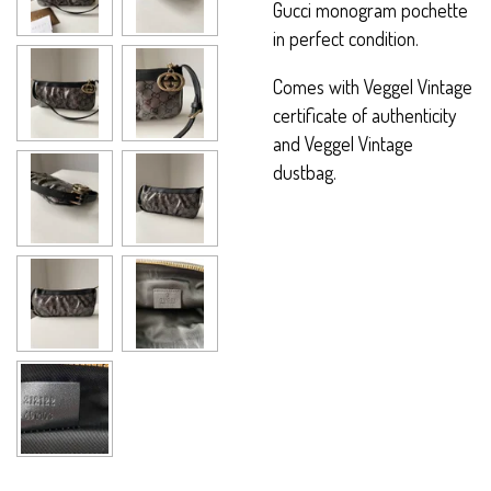
Gucci monogram pochette
in perfect condition.
Comes with Veggel Vintage
certificate of authenticity
and Veggel Vintage
dustbag.