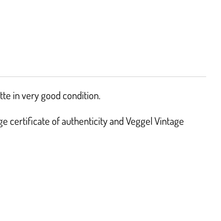
te in very good condition.
 certificate of authenticity and Veggel Vintage