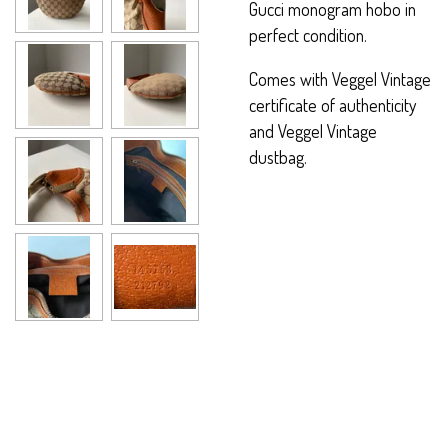
Gucci monogram hobo in
perfect condition.
Comes with Veggel Vintage
certificate of authenticity
and Veggel Vintage
dustbag.