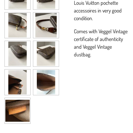
Louis Vuitton pochette
accessoires in very good
condition.
Comes with Veggel Vintage
certificate of authenticity
and Veggel Vintage
dustbag.