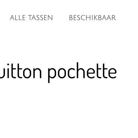
ALLE TASSEN
BESCHIKBAAR
uitton pochette