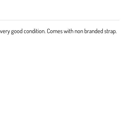
n very good condition. Comes with non branded strap.