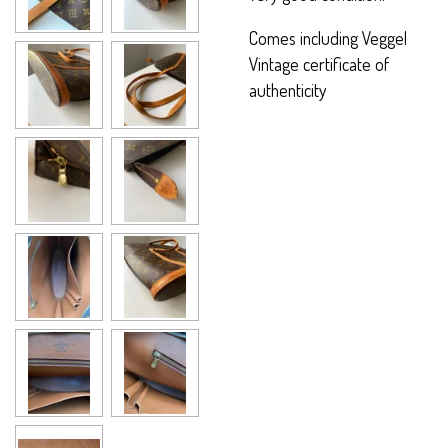
Comes including Veggel
Vintage certificate of
authenticity