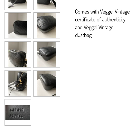
Comes with Veggel Vintage
certificate of authenticity
and Veggel Vintage
dustbag.