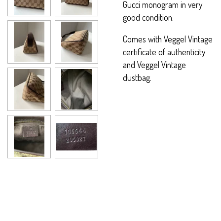
Gucci monogram in very
good condition.
Comes with Veggel Vintage
certificate of authenticity
and Veggel Vintage
dustbag.