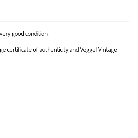
very good condition.
e certificate of authenticity and Veggel Vintage