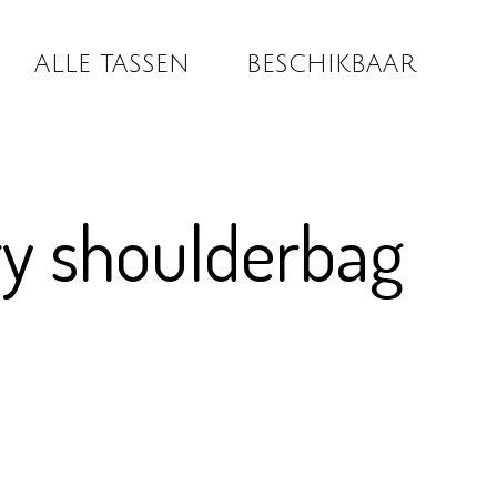
ALLE TASSEN
BESCHIKBAAR
y shoulderbag