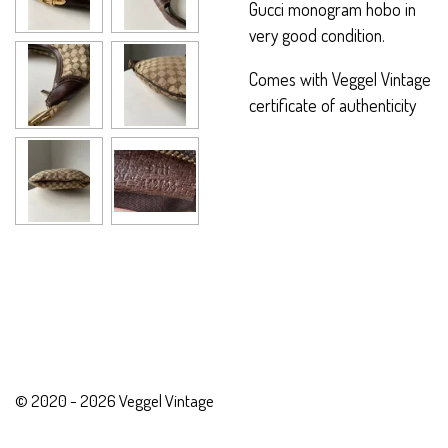
Gucci monogram hobo in
very good condition.
Comes with Veggel Vintage
certificate of authenticity
© 2020 - 2026 Veggel Vintage