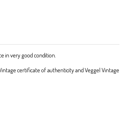
 in very good condition.
intage certificate of authenticity and Veggel Vintage