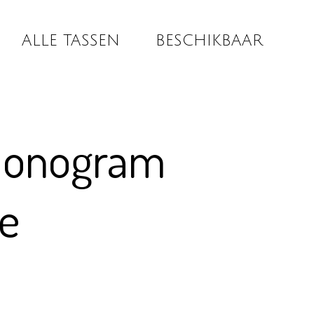
ALLE TASSEN
BESCHIKBAAR
monogram
e