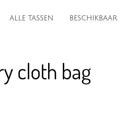
ALLE TASSEN
BESCHIKBAAR
ry cloth bag