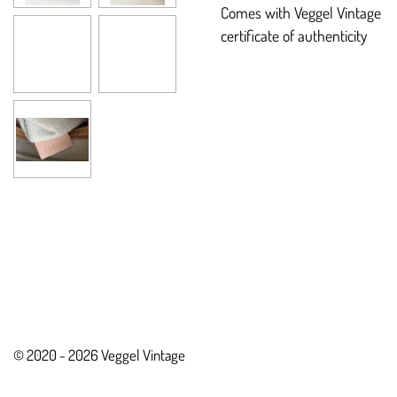
Comes with Veggel Vintage
certificate of authenticity
© 2020 - 2026 Veggel Vintage