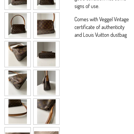
signs of use.
Comes with Veggel Vintage
certificate of authenticity
and Louis Vuitton dustbag