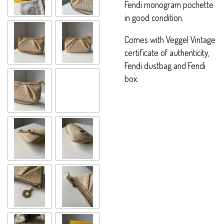
Fendi monogram pochette
in good condition.
Comes with Veggel Vintage
certificate of authenticity,
Fendi dustbag and Fendi
box.