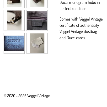
Gucci monogram hobo in
perfect condition.
Comes with Veggel Vintage
certificate of authenticity,
Veggel Vintage dustbag
and Gucci cards.
© 2020 - 2026 Veggel Vintage