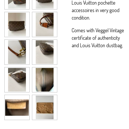
Louis Vuitton pochette
accessoires in very good
condition.
Comes with Veggel Vintage
certificate of authenticity
and Louis Vuitton dustbag.