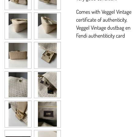
Comes with Veggel Vintage
certificate of authenticity,
Veggel Vintage dustbag en
Fendi authentiticity card