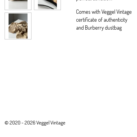
Comes with Veggel Vintage
certificate of authenticity
and Burberry dustbag
© 2020 - 2026 Veggel Vintage