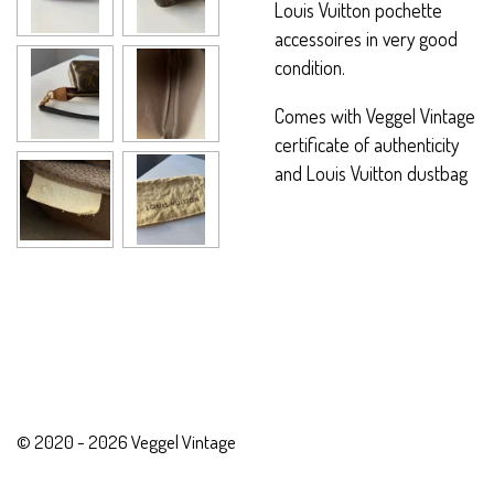
Louis Vuitton pochette
accessoires in very good
condition.
Comes with Veggel Vintage
certificate of authenticity
and Louis Vuitton dustbag
© 2020 - 2026 Veggel Vintage