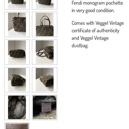
Fendi monogram pochette
in very good condition.
Comes with Veggel Vintage
certificate of authenticity
and Veggel Vintage
dustbag.