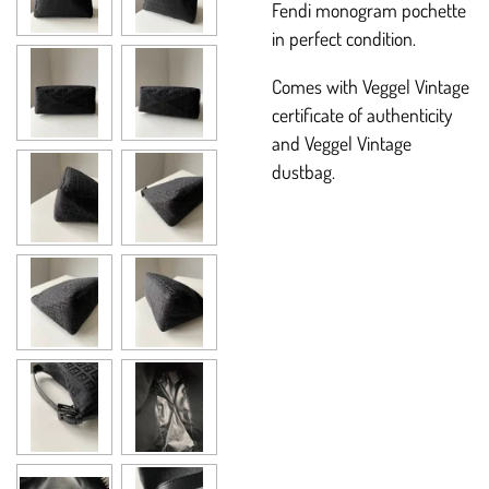
Fendi monogram pochette
in perfect condition.
Comes with Veggel Vintage
certificate of authenticity
and Veggel Vintage
dustbag.