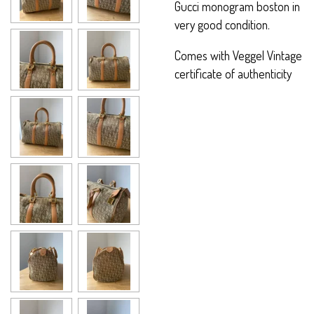
Gucci monogram boston in
very good condition.
Comes with Veggel Vintage
certificate of authenticity