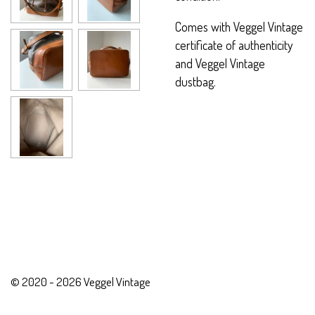
Comes with Veggel Vintage
certificate of authenticity
and Veggel Vintage
dustbag.
© 2020 - 2026 Veggel Vintage