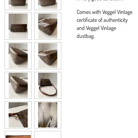
Comes with Veggel Vintage
certificate of authenticity
and Veggel Vintage
dustbag.