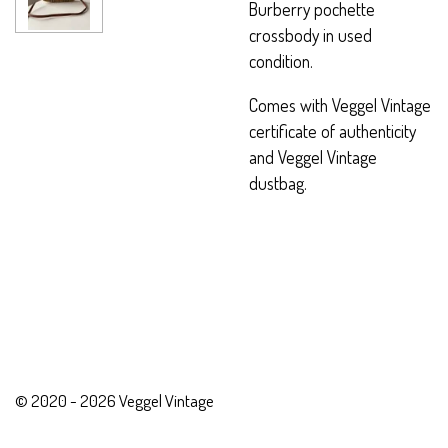
Burberry pochette
crossbody in used
condition.
Comes with Veggel Vintage
certificate of authenticity
and Veggel Vintage
dustbag.
© 2020 - 2026 Veggel Vintage