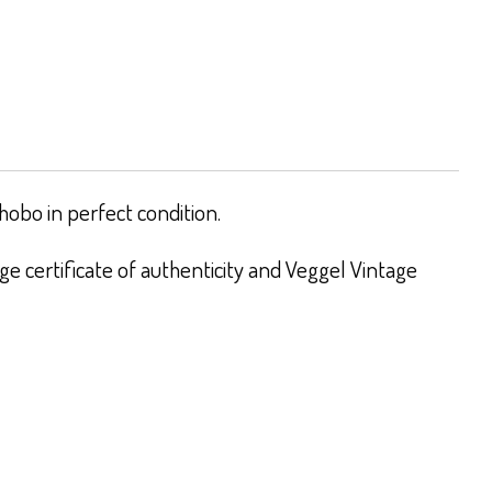
hobo in perfect condition.
e certificate of authenticity and Veggel Vintage