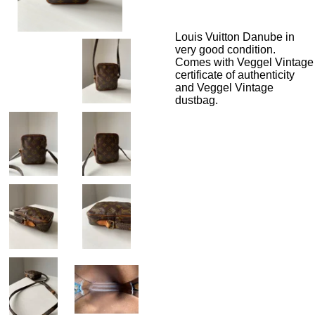
Louis Vuitton Danube in
very good condition.
Comes with Veggel Vintage
certificate of authenticity
and Veggel Vintage
dustbag.