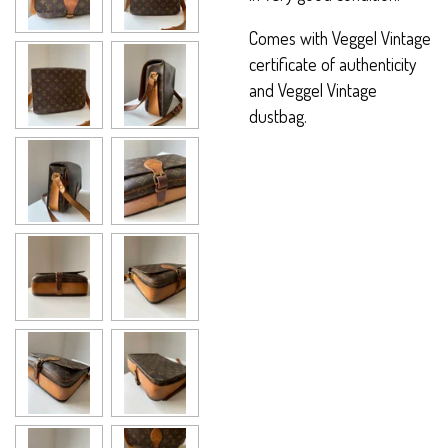
Comes with Veggel Vintage
certificate of authenticity
and Veggel Vintage
dustbag.