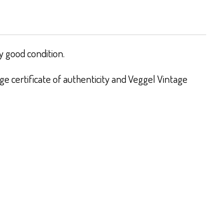
y good condition.
e certificate of authenticity and Veggel Vintage