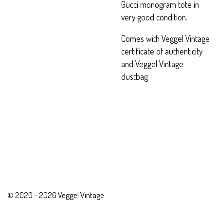
Gucci monogram tote in
very good condition.
Comes with Veggel Vintage
certificate of authenticity
and Veggel Vintage
dustbag
© 2020 - 2026 Veggel Vintage