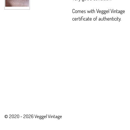
Comes with Veggel Vintage
certificate of authenticity.
© 2020 - 2026 Veggel Vintage