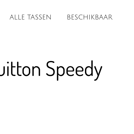
ALLE TASSEN
BESCHIKBAAR
uitton Speedy