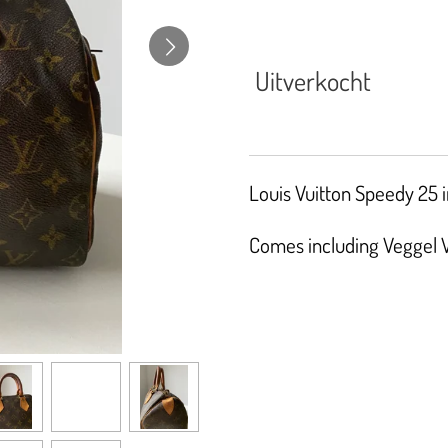
Uitverkocht
Louis Vuitton Speedy 25 i
Comes including Veggel Vi