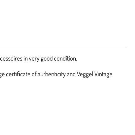
cessoires in very good condition.
 certificate of authenticity and Veggel Vintage