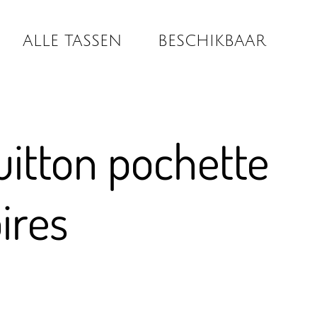
ALLE TASSEN
BESCHIKBAAR
uitton pochette
ires