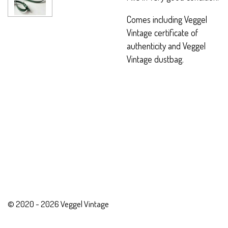
Comes including Veggel
Vintage certificate of
authenticity and Veggel
Vintage dustbag.
© 2020 - 2026 Veggel Vintage