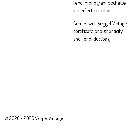
Fendi monogram pochette
in perfect condition.
Comes with Veggel Vintage
certificate of authenticity
and Fendi dustbag.
© 2020 - 2026 Veggel Vintage