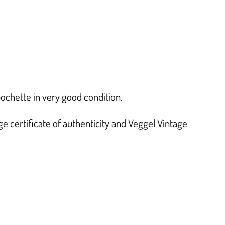
pochette in very good condition.
 certificate of authenticity and Veggel Vintage