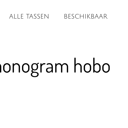
ALLE TASSEN
BESCHIKBAAR
monogram hobo