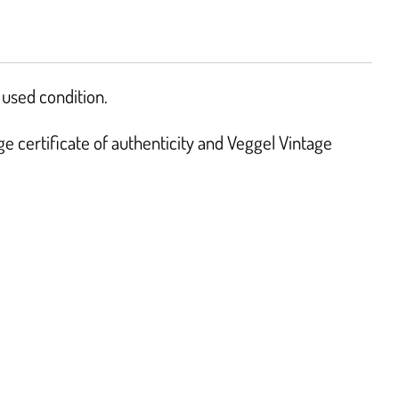
used condition.
 certificate of authenticity and Veggel Vintage