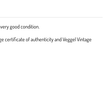
very good condition.
 certificate of authenticity and Veggel Vintage