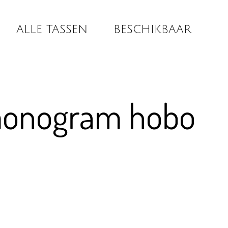
ALLE TASSEN
BESCHIKBAAR
monogram hobo