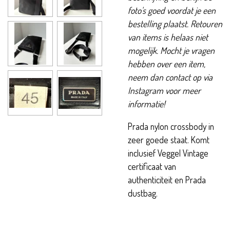
foto's goed voordat je een
bestelling plaatst. Retouren
van items is helaas niet
mogelijk. Mocht je vragen
hebben over een item,
neem dan contact op via
Instagram voor meer
informatie!
Prada nylon crossbody in
zeer goede staat. Komt
inclusief Veggel Vintage
certificaat van
authenticiteit en Prada
dustbag.