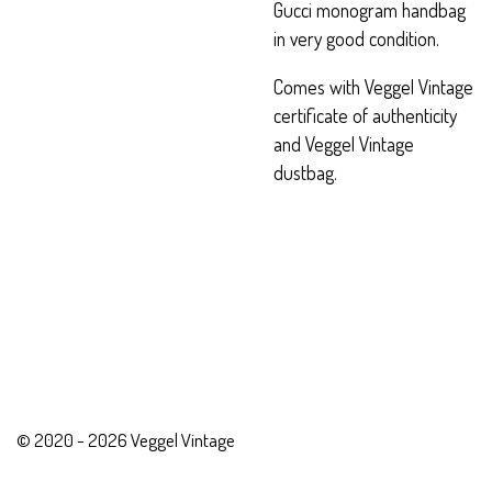
Gucci monogram handbag
in very good condition.
Comes with Veggel Vintage
certificate of authenticity
and Veggel Vintage
dustbag.
© 2020 - 2026 Veggel Vintage