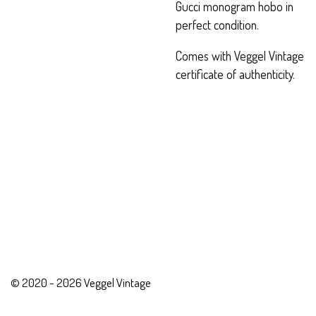
Gucci monogram hobo in
perfect condition.
Comes with Veggel Vintage
certificate of authenticity.
© 2020 - 2026 Veggel Vintage