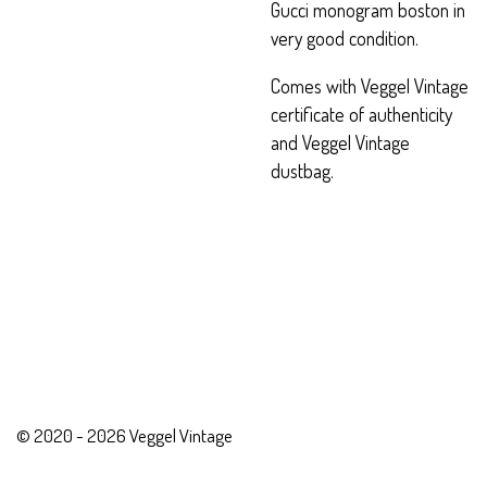
Gucci monogram boston in
very good condition.
Comes with Veggel Vintage
certificate of authenticity
and Veggel Vintage
dustbag.
© 2020 - 2026 Veggel Vintage